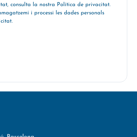
at, consulta la nostra Política de privacitat.
mmagatzemi i processi les dades personals
citat.