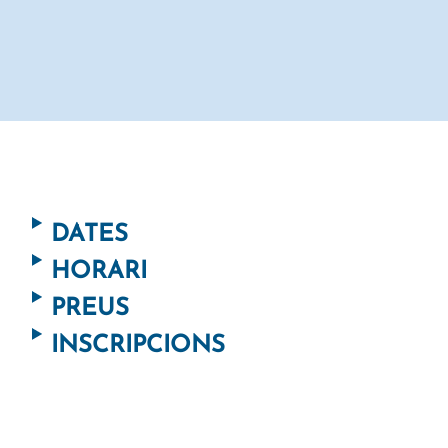
DATES
HORARI
PREUS
INSCRIPCIONS