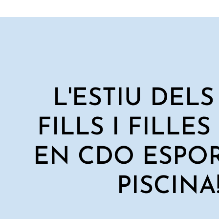
L'ESTIU DELS
FILLS I FILLES
EN CDO ESPOR
PISCINA