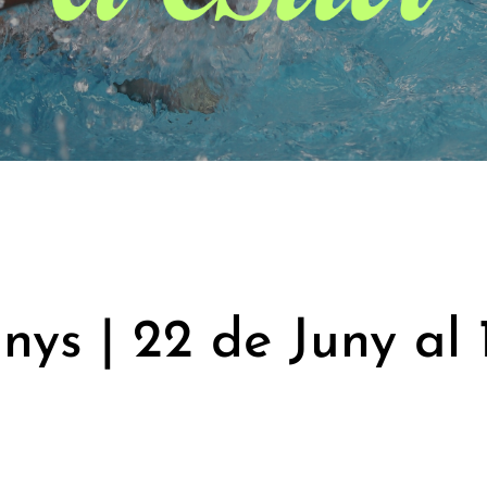
anys | 22 de Juny al 1