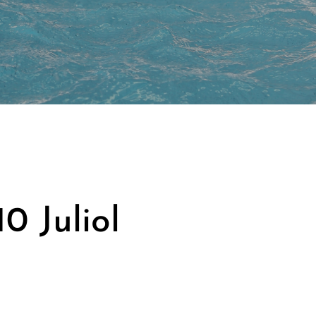
0 Juliol