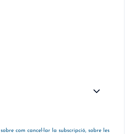
obre com cancel·lar la subscripció, sobre les