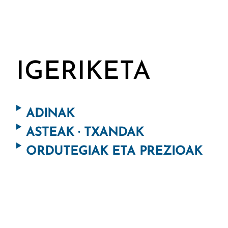
IGERIKETA
ADINAK
ASTEAK · TXANDAK
ORDUTEGIAK ETA PREZIOAK