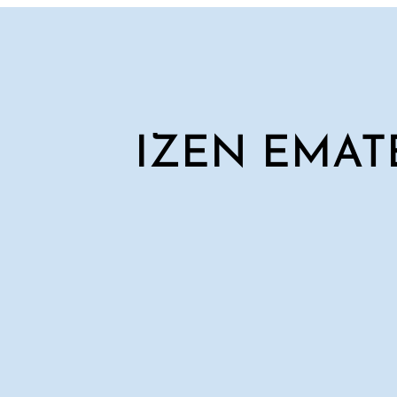
IZEN EMAT