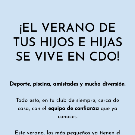
¡EL VERANO DE
TUS HIJOS E HIJAS
SE VIVE EN CDO!
Deporte, piscina, amistades y mucha diversión.
Todo esto, en tu club de siempre, cerca de
casa, con el
equipo de confianza
que ya
conoces.
Este verano, los más pequeños ya tienen el