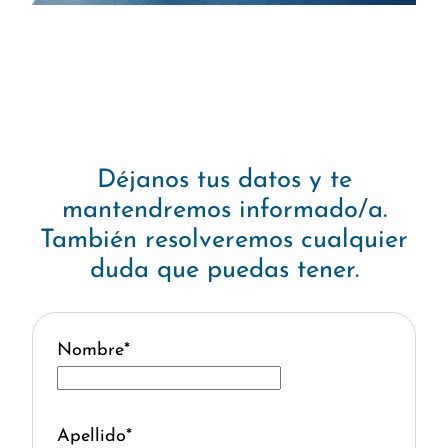
Déjanos tus datos y te
mantendremos informado/a.
También resolveremos cualquier
duda que puedas tener.
Nombre
*
Apellido
*