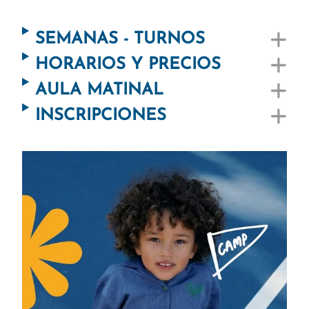
SEMANAS - TURNOS
HORARIOS Y PRECIOS
AULA MATINAL
INSCRIPCIONES