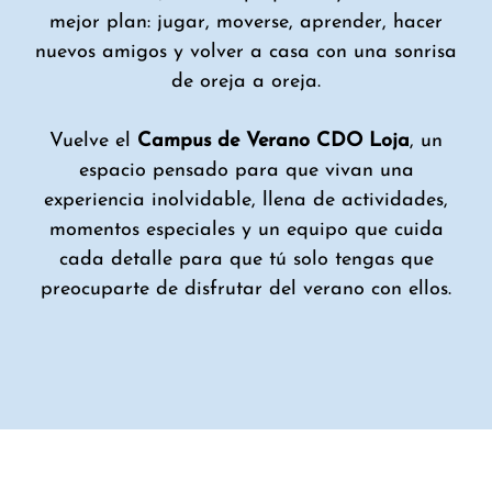
mejor plan: jugar, moverse, aprender, hacer
nuevos amigos y volver a casa con una sonrisa
de oreja a oreja.
Vuelve el
Campus de Verano CDO Loja
, un
espacio pensado para que vivan una
experiencia inolvidable, llena de actividades,
momentos especiales y un equipo que cuida
cada detalle para que tú solo tengas que
preocuparte de disfrutar del verano con ellos.