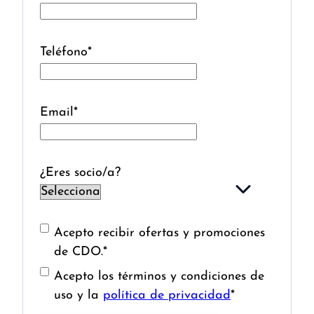
Teléfono
*
Email
*
¿Eres socio/a?
Acepto recibir ofertas y promociones
de CDO.
*
Acepto los términos y condiciones de
uso y la
política de privacidad
*