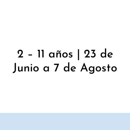
2 – 11 años | 23 de
Junio a 7 de Agosto