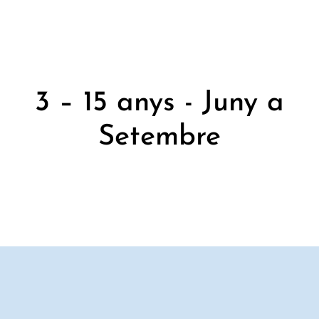
3 – 15 anys - Juny a
Setembre