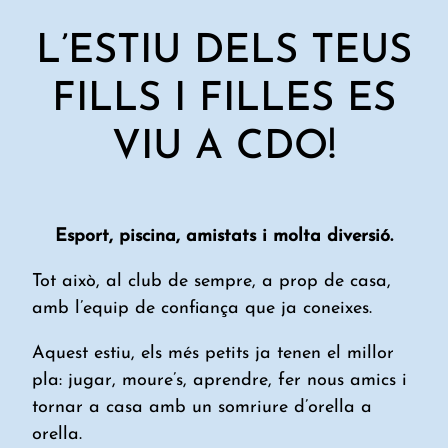
L’ESTIU DELS TEUS
FILLS I FILLES ES
VIU A CDO!
Esport, piscina, amistats i molta diversió.
Tot això, al club de sempre, a prop de casa,
amb l’equip de confiança que ja coneixes.
Aquest estiu, els més petits ja tenen el millor
pla: jugar, moure’s, aprendre, fer nous amics i
tornar a casa amb un somriure d’orella a
orella.