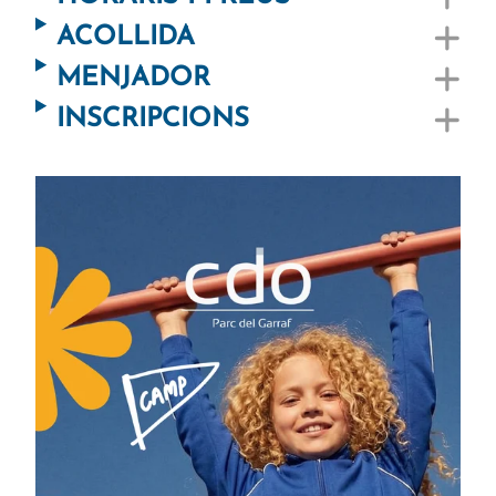
ACOLLIDA
MENJADOR
INSCRIPCIONS