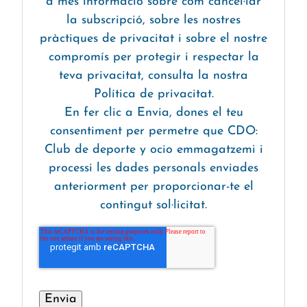
a més informació sobre com cancel·lar
la subscripció, sobre les nostres
pràctiques de privacitat i sobre el nostre
compromís per protegir i respectar la
teva privacitat, consulta la nostra
Política de privacitat.
En fer clic a Envia, dones el teu
consentiment per permetre que CDO:
Club de deporte y ocio emmagatzemi i
processi les dades personals enviades
anteriorment per proporcionar-te el
contingut sol·licitat.