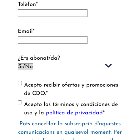
Telèfon
*
Email
*
¿Ets abonat/da?
Acepto recibir ofertas y promociones
de CDO.
*
Acepto los términos y condiciones de
uso y la
política de privacidad
*
Pots cancel·lar la subscripció d'aquestes
comunicacions en qualsevol moment. Per