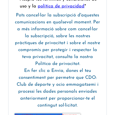
uso y la
política de privacidad
*
Pots cancel·lar la subscripció d'aquestes
comunicacions en qualsevol moment. Per
a més informació sobre com cancel·lar
la subscripció, sobre les nostres
pràctiques de privacitat i sobre el nostre
compromís per protegir i respectar la
teva privacitat, consulta la nostra
Política de privacitat.
En fer clic a Envia, dones el teu
consentiment per permetre que CDO:
Club de deporte y ocio emmagatzemi i
processi les dades personals enviades
anteriorment per proporcionar-te el
contingut sol·licitat.