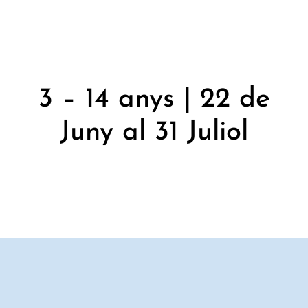
3 – 14 anys | 22 de
Juny al 31 Juliol