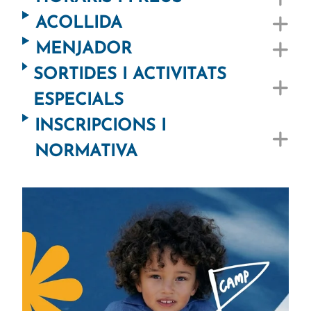
ACOLLIDA
MENJADOR
SORTIDES I ACTIVITATS
ESPECIALS
INSCRIPCIONS I
NORMATIVA