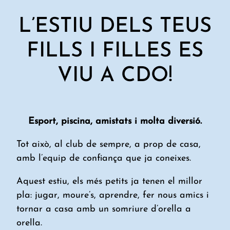
L’ESTIU DELS TEUS
FILLS I FILLES ES
VIU A CDO!
Esport, piscina, amistats i molta diversió.
Tot això, al club de sempre, a prop de casa,
amb l’equip de confiança que ja coneixes.
Aquest estiu, els més petits ja tenen el millor
pla: jugar, moure’s, aprendre, fer nous amics i
tornar a casa amb un somriure d’orella a
orella.